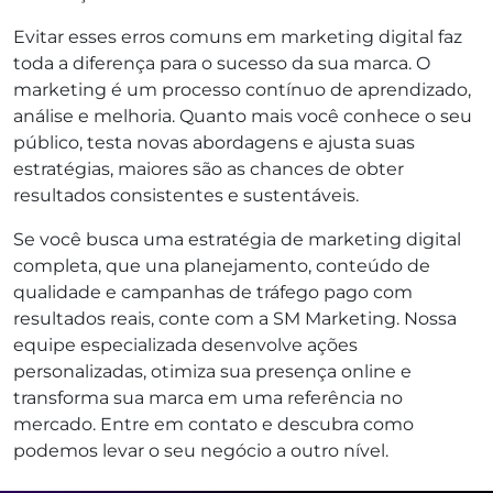
Evitar esses erros comuns em marketing digital faz
toda a diferença para o sucesso da sua marca. O
marketing é um processo contínuo de aprendizado,
análise e melhoria. Quanto mais você conhece o seu
público, testa novas abordagens e ajusta suas
estratégias, maiores são as chances de obter
resultados consistentes e sustentáveis.
Se você busca uma estratégia de marketing digital
completa, que una planejamento, conteúdo de
qualidade e campanhas de tráfego pago com
resultados reais, conte com a SM Marketing. Nossa
equipe especializada desenvolve ações
personalizadas, otimiza sua presença online e
transforma sua marca em uma referência no
mercado. Entre em contato e descubra como
podemos levar o seu negócio a outro nível.