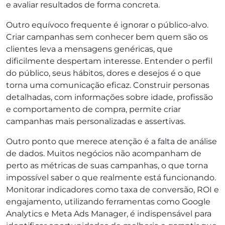
e avaliar resultados de forma concreta.
Outro equívoco frequente é ignorar o público-alvo.
Criar campanhas sem conhecer bem quem são os
clientes leva a mensagens genéricas, que
dificilmente despertam interesse. Entender o perfil
do público, seus hábitos, dores e desejos é o que
torna uma comunicação eficaz. Construir personas
detalhadas, com informações sobre idade, profissão
e comportamento de compra, permite criar
campanhas mais personalizadas e assertivas.
Outro ponto que merece atenção é a falta de análise
de dados. Muitos negócios não acompanham de
perto as métricas de suas campanhas, o que torna
impossível saber o que realmente está funcionando.
Monitorar indicadores como taxa de conversão, ROI e
engajamento, utilizando ferramentas como Google
Analytics e Meta Ads Manager, é indispensável para