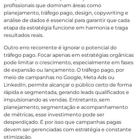
profissionais que dominam áreas como
planejamento, tráfego pago, design, copywriting e
análise de dados é essencial para garantir que cada
etapa da estratégia funcione em harmonia e traga
resultados reais.
Outro erro recorrente é ignorar o potencial do
tráfego pago. Focar apenas em estratégias orgânicas
pode limitar o crescimento, especialmente em fases
de expansão ou lançamento. O tráfego pago, por
meio de campanhas no Google, Meta Ads ou
LinkedIn, permite alcançar o público certo de forma
rápida e segmentada, gerando leads qualificados e
impulsionando as vendas. Entretanto, sem
planejamento, segmentação e acompanhamento
de métricas, esse investimento pode ser
desperdiçado. É por isso que campanhas pagas
devem ser gerenciadas com estratégia e constante
otimização.