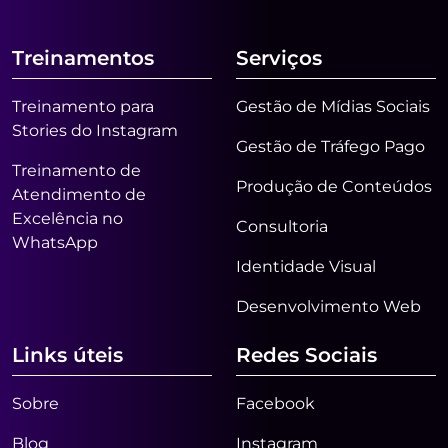
Treinamentos
Serviços
Treinamento para
Gestão de Mídias Sociais
Stories do Instagram
Gestão de Tráfego Pago
Treinamento de
Produção de Conteúdos
Atendimento de
Excelência no
Consultoria
WhatsApp
Identidade Visual
Desenvolvimento Web
Links úteis
Redes Sociais
Sobre
Facebook
Blog
Instagram