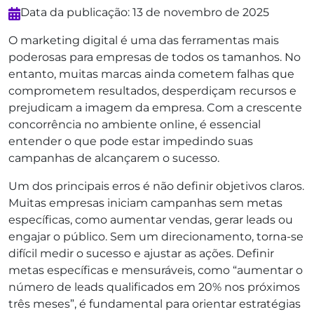
Data da publicação: 13 de novembro de 2025
O marketing digital é uma das ferramentas mais
poderosas para empresas de todos os tamanhos. No
entanto, muitas marcas ainda cometem falhas que
comprometem resultados, desperdiçam recursos e
prejudicam a imagem da empresa. Com a crescente
concorrência no ambiente online, é essencial
entender o que pode estar impedindo suas
campanhas de alcançarem o sucesso.
Um dos principais erros é não definir objetivos claros.
Muitas empresas iniciam campanhas sem metas
específicas, como aumentar vendas, gerar leads ou
engajar o público. Sem um direcionamento, torna-se
difícil medir o sucesso e ajustar as ações. Definir
metas específicas e mensuráveis, como “aumentar o
número de leads qualificados em 20% nos próximos
três meses”, é fundamental para orientar estratégias