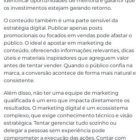
identificar oportunidades de melhoria e garantir que
os investimentos estejam gerando retorno.
O conteúdo também é uma parte sensível da
estratégia digital. Publicar apenas posts
promocionais ou focados em vendas pode afastar o
público. O ideal é apostar em marketing de
conteúdo, oferecendo informações relevantes, dicas
úteis e materiais inspiradores que agreguem valor
antes de tentar vender. Quando o público confia na
marca, a conversão acontece de forma mais natural e
consistente.
Além disso, não ter uma equipe de marketing
qualificada é um erro que impacta diretamente os
resultados. O marketing digital é um ecossistema
complexo, que exige conhecimento técnico e visão
estratégica. Tentar gerenciar tudo sozinho ou
delegar a pessoas sem experiência pode
comprometer a execução das ações. Contar com