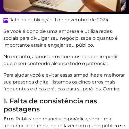
Data da publicação: 1 de novembro de 2024
Se você é dono de uma empresa e utiliza redes
sociais para divulgar seu negócio, sabe o quanto é
importante atrair e engajar seu público.
No entanto, alguns erros comuns podem impedir
que o seu conteúdo alcance todo o potencial.
Para ajudar você a evitar essas armadilhas e melhorar
sua presença digital, listamos os cinco erros mais
frequentes e dicas práticas para superá-los. Confira:
1. Falta de consistência nas
postagens
Erro
: Publicar de maneira esporádica, sem uma
frequência definida, pode fazer com que o público se