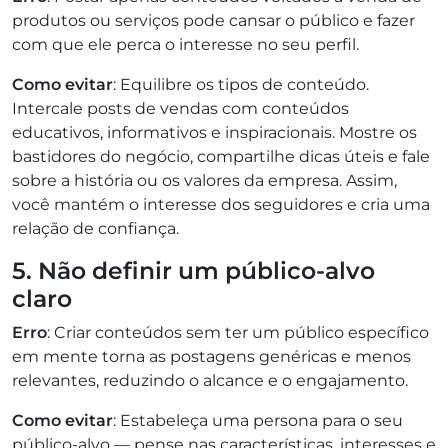
produtos ou serviços pode cansar o público e fazer
com que ele perca o interesse no seu perfil.
Como evitar
: Equilibre os tipos de conteúdo.
Intercale posts de vendas com conteúdos
educativos, informativos e inspiracionais. Mostre os
bastidores do negócio, compartilhe dicas úteis e fale
sobre a história ou os valores da empresa. Assim,
você mantém o interesse dos seguidores e cria uma
relação de confiança.
5. Não definir um público-alvo
claro
Erro
: Criar conteúdos sem ter um público específico
em mente torna as postagens genéricas e menos
relevantes, reduzindo o alcance e o engajamento.
Como evitar
: Estabeleça uma persona para o seu
público-alvo — pense nas características, interesses e