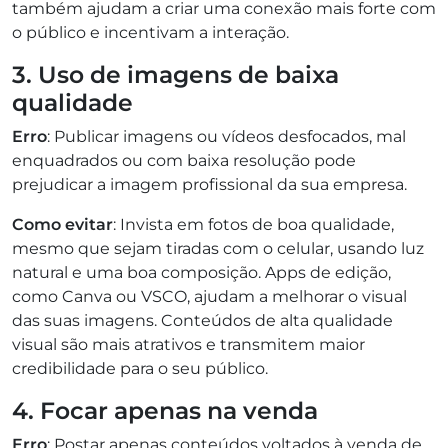
também ajudam a criar uma conexão mais forte com
o público e incentivam a interação.
3. Uso de imagens de baixa
qualidade
Erro
: Publicar imagens ou vídeos desfocados, mal
enquadrados ou com baixa resolução pode
prejudicar a imagem profissional da sua empresa.
Como evitar
: Invista em fotos de boa qualidade,
mesmo que sejam tiradas com o celular, usando luz
natural e uma boa composição. Apps de edição,
como Canva ou VSCO, ajudam a melhorar o visual
das suas imagens. Conteúdos de alta qualidade
visual são mais atrativos e transmitem maior
credibilidade para o seu público.
4. Focar apenas na venda
Erro
: Postar apenas conteúdos voltados à venda de