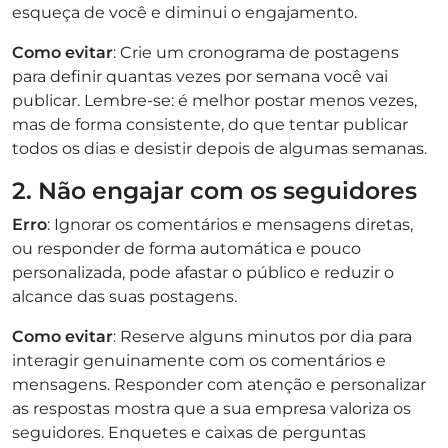
esqueça de você e diminui o engajamento.
Como evitar
: Crie um cronograma de postagens
para definir quantas vezes por semana você vai
publicar. Lembre-se: é melhor postar menos vezes,
mas de forma consistente, do que tentar publicar
todos os dias e desistir depois de algumas semanas.
2. Não engajar com os seguidores
Erro
: Ignorar os comentários e mensagens diretas,
ou responder de forma automática e pouco
personalizada, pode afastar o público e reduzir o
alcance das suas postagens.
Como evitar
: Reserve alguns minutos por dia para
interagir genuinamente com os comentários e
mensagens. Responder com atenção e personalizar
as respostas mostra que a sua empresa valoriza os
seguidores. Enquetes e caixas de perguntas