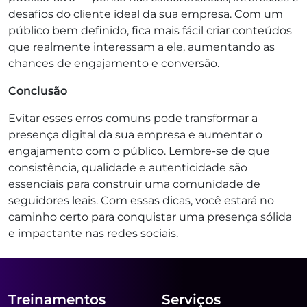
desafios do cliente ideal da sua empresa. Com um
público bem definido, fica mais fácil criar conteúdos
que realmente interessam a ele, aumentando as
chances de engajamento e conversão.
Conclusão
Evitar esses erros comuns pode transformar a
presença digital da sua empresa e aumentar o
engajamento com o público. Lembre-se de que
consistência, qualidade e autenticidade são
essenciais para construir uma comunidade de
seguidores leais. Com essas dicas, você estará no
caminho certo para conquistar uma presença sólida
e impactante nas redes sociais.
Treinamentos
Serviços