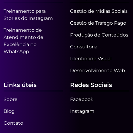
Treinamento para
Gestão de Mídias Sociais
Stories do Instagram
Gestão de Tráfego Pago
Treinamento de
Produção de Conteúdos
Atendimento de
Excelência no
Consultoria
WhatsApp
Identidade Visual
Desenvolvimento Web
Links úteis
Redes Sociais
Sobre
Facebook
Blog
Instagram
Contato